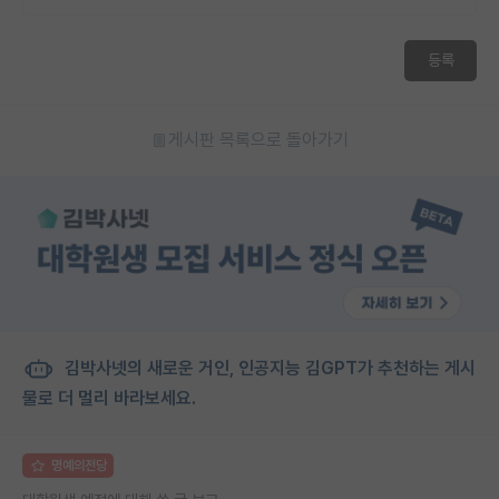
등록
게시판 목록으로 돌아가기
김박사넷의 새로운 거인, 인공지능 김GPT가 추천하는 게시
물로 더 멀리 바라보세요.
명예의전당