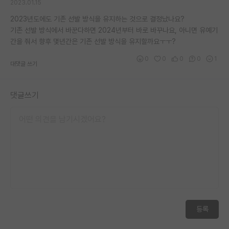
2023.01.15
2023년도에도 기존 선발 방식을 유지하는 것으로 결정났나요?
기존 선발 방식에서 바꾼다하면 2024년부터 바로 바꾸나요, 아니면 유예기
간을 줘서 향후 몇년간은 기존 선발 방식을 유지할까요ㅜㅜ?
0
0
0
0
1
대댓글 쓰기
댓글쓰기
등록