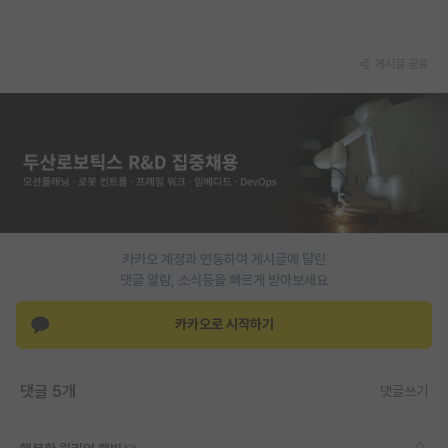
재팬라운지 🌸
게시글 공유
카카오 계정과 연동하여 게시글에 달린
댓글 알람, 소식등을 빠르게 받아보세요
카카오로 시작하기
댓글 5개
댓글쓰기