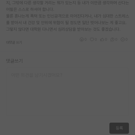
지, 그밖에 다른 생각할 거리는 뭐가 있는지 등 내가 이만큼 생각하며 산다는
어필은 스스로 하셔야 합니다.
물론 혼나는게 폭력 또는 인신공격으로 이어진다거나, 내가 심대한 스트레스
를 받아서 내 건강 및 안위에 위협이 될 정도면 일단 벗어나보는 게 좋고요.
그렇지 않다면 대학원 다니면서 심리상담을 받아보는 것도 좋겠습니다.
0
0
0
0
0
대댓글 쓰기
댓글쓰기
등록