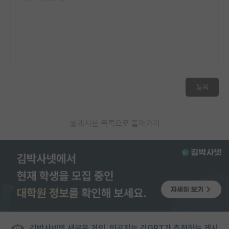
등록
게시판 목록으로 돌아가기
김박사넷의 새로운 거인, 인공지능 김GPT가 추천하는 게시