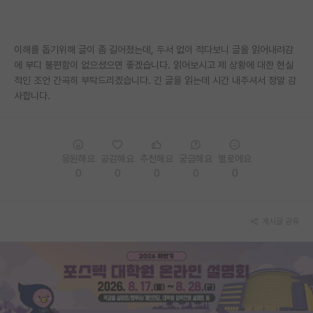
이해를 돕기위해 글이 좀 길어졌는데, 두서 없이 적다보니 글을 읽어내려감
에 부디 불편함이 없으셨으면 좋겠습니다. 읽어보시고 제 상황에 대한 현실
적인 조언 간곡히 부탁드리겠습니다. 긴 글을 읽는데 시간 내주셔서 정말 감
사합니다.
응원해요
공감해요
추천해요
궁금해요
별로에요
0
0
0
0
0
게시글 공유