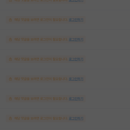
해당 댓글을 보려면 로그인이 필요합니다.
로그인하기
해당 댓글을 보려면 로그인이 필요합니다.
로그인하기
해당 댓글을 보려면 로그인이 필요합니다.
로그인하기
해당 댓글을 보려면 로그인이 필요합니다.
로그인하기
해당 댓글을 보려면 로그인이 필요합니다.
로그인하기
해당 댓글을 보려면 로그인이 필요합니다.
로그인하기