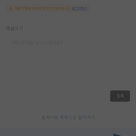
해당 댓글을 보려면 로그인이 필요합니다.
로그인하기
댓글쓰기
등록
게시판 목록으로 돌아가기