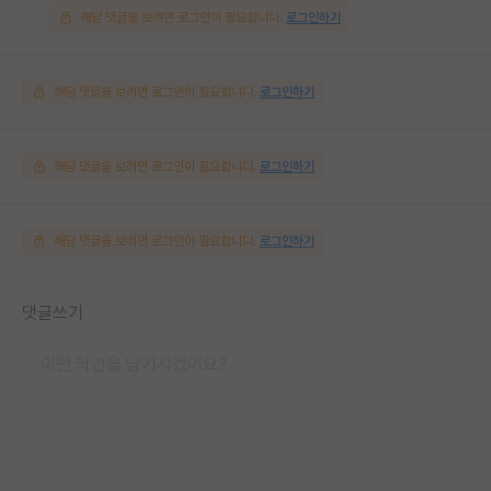
해당 댓글을 보려면 로그인이 필요합니다.
로그인하기
해당 댓글을 보려면 로그인이 필요합니다.
로그인하기
해당 댓글을 보려면 로그인이 필요합니다.
로그인하기
해당 댓글을 보려면 로그인이 필요합니다.
로그인하기
댓글쓰기