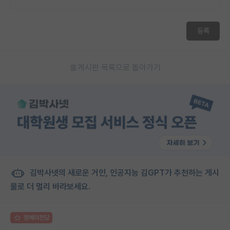
등록
게시판 목록으로 돌아가기
김박사넷의 새로운 거인, 인공지능 김GPT가 추천하는 게시
물로 더 멀리 바라보세요.
명예의전당