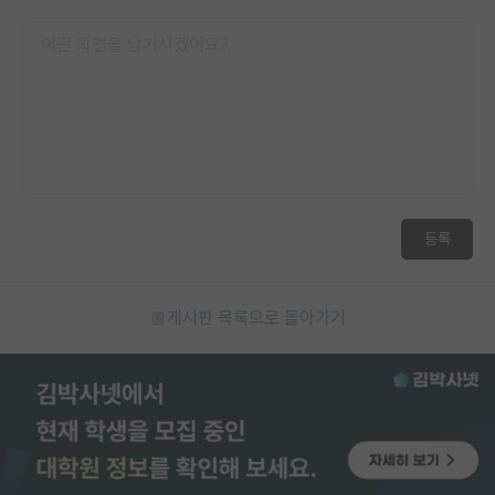
등록
게시판 목록으로 돌아가기