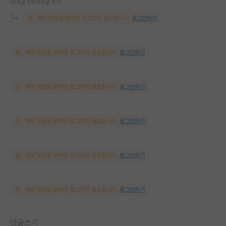
대댓글 1개
대댓글 쓰기
해당 댓글을 보려면 로그인이 필요합니다.
로그인하기
해당 댓글을 보려면 로그인이 필요합니다.
로그인하기
해당 댓글을 보려면 로그인이 필요합니다.
로그인하기
해당 댓글을 보려면 로그인이 필요합니다.
로그인하기
해당 댓글을 보려면 로그인이 필요합니다.
로그인하기
해당 댓글을 보려면 로그인이 필요합니다.
로그인하기
댓글쓰기