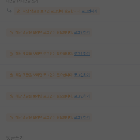
대댓글 1개
대댓글 쓰기
해당 댓글을 보려면 로그인이 필요합니다.
로그인하기
해당 댓글을 보려면 로그인이 필요합니다.
로그인하기
해당 댓글을 보려면 로그인이 필요합니다.
로그인하기
해당 댓글을 보려면 로그인이 필요합니다.
로그인하기
해당 댓글을 보려면 로그인이 필요합니다.
로그인하기
해당 댓글을 보려면 로그인이 필요합니다.
로그인하기
댓글쓰기