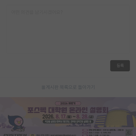
등록
게시판 목록으로 돌아가기