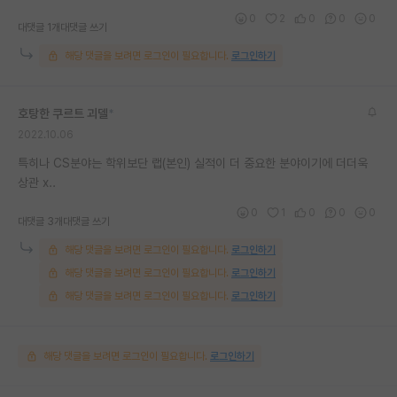
0
2
0
0
0
대댓글 1개
대댓글 쓰기
해당 댓글을 보려면 로그인이 필요합니다.
로그인하기
호탕한 쿠르트 괴델
*
2022.10.06
특히나 CS분야는 학위보단 랩(본인) 실적이 더 중요한 분야이기에 더더욱
상관 x..
0
1
0
0
0
대댓글 3개
대댓글 쓰기
해당 댓글을 보려면 로그인이 필요합니다.
로그인하기
해당 댓글을 보려면 로그인이 필요합니다.
로그인하기
해당 댓글을 보려면 로그인이 필요합니다.
로그인하기
해당 댓글을 보려면 로그인이 필요합니다.
로그인하기