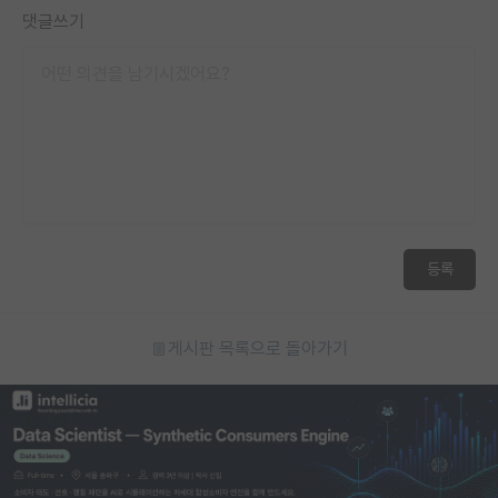
댓글쓰기
등록
게시판 목록으로 돌아가기