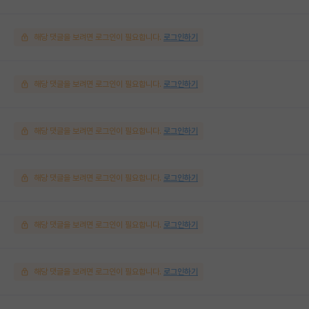
해당 댓글을 보려면 로그인이 필요합니다.
로그인하기
해당 댓글을 보려면 로그인이 필요합니다.
로그인하기
해당 댓글을 보려면 로그인이 필요합니다.
로그인하기
해당 댓글을 보려면 로그인이 필요합니다.
로그인하기
해당 댓글을 보려면 로그인이 필요합니다.
로그인하기
해당 댓글을 보려면 로그인이 필요합니다.
로그인하기