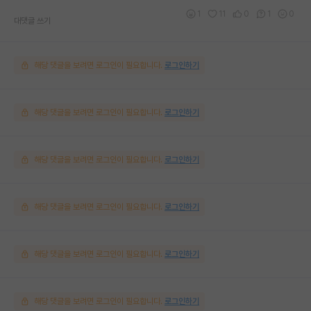
1
11
0
1
0
대댓글 쓰기
해당 댓글을 보려면 로그인이 필요합니다.
로그인하기
해당 댓글을 보려면 로그인이 필요합니다.
로그인하기
해당 댓글을 보려면 로그인이 필요합니다.
로그인하기
해당 댓글을 보려면 로그인이 필요합니다.
로그인하기
해당 댓글을 보려면 로그인이 필요합니다.
로그인하기
해당 댓글을 보려면 로그인이 필요합니다.
로그인하기