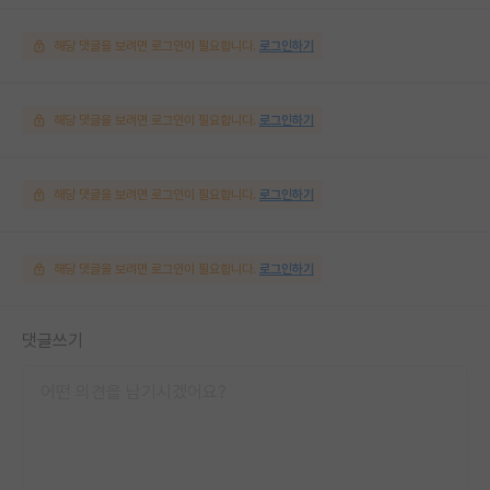
해당 댓글을 보려면 로그인이 필요합니다.
로그인하기
해당 댓글을 보려면 로그인이 필요합니다.
로그인하기
해당 댓글을 보려면 로그인이 필요합니다.
로그인하기
해당 댓글을 보려면 로그인이 필요합니다.
로그인하기
댓글쓰기