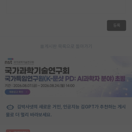
등록
게시판 목록으로 돌아가기
김박사넷의 새로운 거인, 인공지능 김GPT가 추천하는 게시
물로 더 멀리 바라보세요.