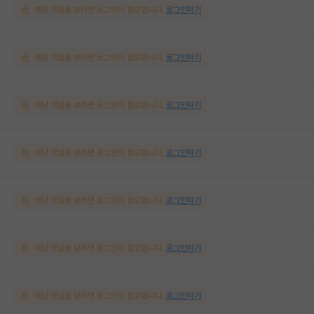
해당 댓글을 보려면 로그인이 필요합니다.
로그인하기
해당 댓글을 보려면 로그인이 필요합니다.
로그인하기
해당 댓글을 보려면 로그인이 필요합니다.
로그인하기
해당 댓글을 보려면 로그인이 필요합니다.
로그인하기
해당 댓글을 보려면 로그인이 필요합니다.
로그인하기
해당 댓글을 보려면 로그인이 필요합니다.
로그인하기
해당 댓글을 보려면 로그인이 필요합니다.
로그인하기