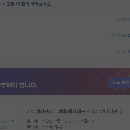
게시물로 더 멀리 바라보세요.
78
153
1
137
자유 게시판(아무개랩)에서 최근 댓글이 많이 달린 글
알츠하이머 관련 고등학생 탐구 포트폴리오
276
물박사의 기준이 뭐임?
120