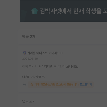
댓글 2개
귀여운 어니스트 러더퍼드
2022.08.29
진학 의사가 확실하다면 교수한테 보내세요.
대댓글 1개
대댓글 쓰기
해당 댓글을 보려면 로그인이 필요합니다.
로그인하기
댓글쓰기