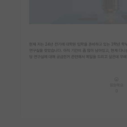
현재 저는 24년 전기에 대학원 입학을 준비하고 있는 3학년 학
연구실을 찾았습니다. 아직 기간이 좀 많이 남아있고, 현재 다니
당 연구실에 대해 궁금한거 관련해서 메일을 드리고 싶은데 무례하
응원해요
0