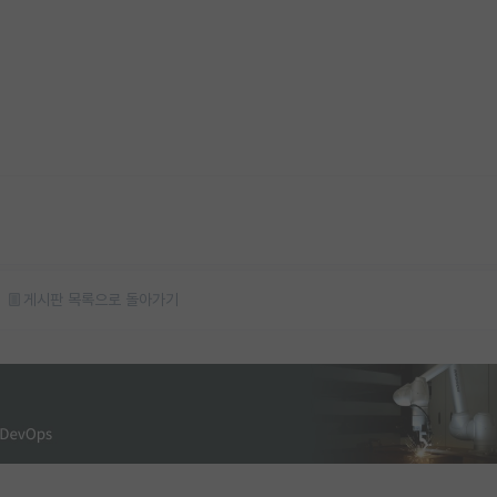
게시판 목록으로 돌아가기