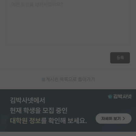
등록
게시판 목록으로 돌아가기