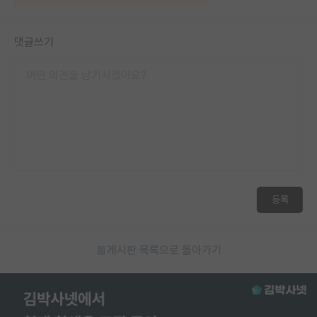
댓글쓰기
등록
게시판 목록으로 돌아가기