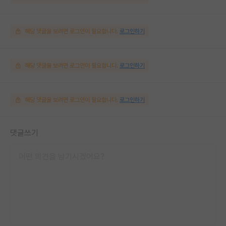
해당 댓글을 보려면 로그인이 필요합니다.
로그인하기
해당 댓글을 보려면 로그인이 필요합니다.
로그인하기
해당 댓글을 보려면 로그인이 필요합니다.
로그인하기
댓글쓰기