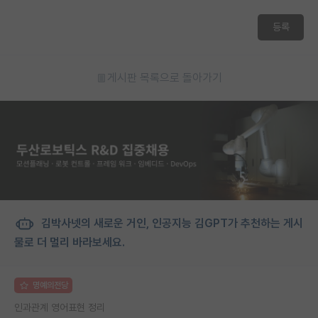
등록
게시판 목록으로 돌아가기
김박사넷의 새로운 거인, 인공지능 김GPT가 추천하는 게시
물로 더 멀리 바라보세요.
명예의전당
인과관계 영어표현 정리