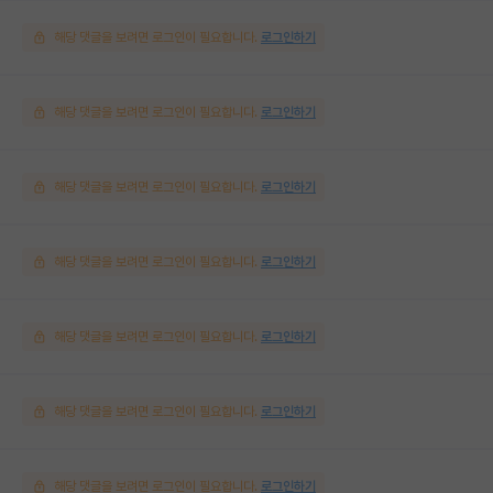
해당 댓글을 보려면 로그인이 필요합니다.
로그인하기
해당 댓글을 보려면 로그인이 필요합니다.
로그인하기
해당 댓글을 보려면 로그인이 필요합니다.
로그인하기
해당 댓글을 보려면 로그인이 필요합니다.
로그인하기
해당 댓글을 보려면 로그인이 필요합니다.
로그인하기
해당 댓글을 보려면 로그인이 필요합니다.
로그인하기
해당 댓글을 보려면 로그인이 필요합니다.
로그인하기