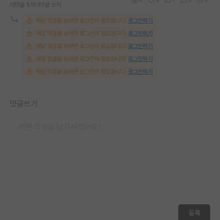
대댓글 5개
대댓글 쓰기
해당 댓글을 보려면 로그인이 필요합니다.
로그인하기
해당 댓글을 보려면 로그인이 필요합니다.
로그인하기
해당 댓글을 보려면 로그인이 필요합니다.
로그인하기
해당 댓글을 보려면 로그인이 필요합니다.
로그인하기
해당 댓글을 보려면 로그인이 필요합니다.
로그인하기
댓글쓰기
등록