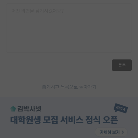
등록
게시판 목록으로 돌아가기