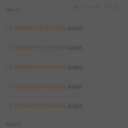
0
10
0
0
0
대댓글 쓰기
해당 댓글을 보려면 로그인이 필요합니다.
로그인하기
해당 댓글을 보려면 로그인이 필요합니다.
로그인하기
해당 댓글을 보려면 로그인이 필요합니다.
로그인하기
해당 댓글을 보려면 로그인이 필요합니다.
로그인하기
해당 댓글을 보려면 로그인이 필요합니다.
로그인하기
댓글쓰기