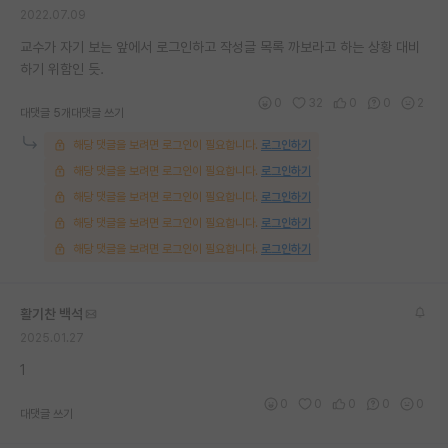
2022.07.09
재팬라운지 🌸
교수가 자기 보는 앞에서 로그인하고 작성글 목록 까보라고 하는 상황 대비
하기 위함인 듯.
0
32
0
0
2
대댓글 5개
대댓글 쓰기
해당 댓글을 보려면 로그인이 필요합니다.
로그인하기
해당 댓글을 보려면 로그인이 필요합니다.
로그인하기
해당 댓글을 보려면 로그인이 필요합니다.
로그인하기
해당 댓글을 보려면 로그인이 필요합니다.
로그인하기
해당 댓글을 보려면 로그인이 필요합니다.
로그인하기
활기찬 백석
2025.01.27
1
0
0
0
0
0
대댓글 쓰기