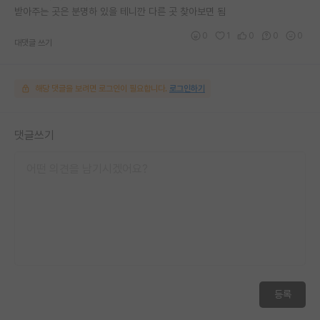
받아주는 곳은 분명하 있을 테니깐 다른 곳 찾아보면 됨
0
1
0
0
0
대댓글 쓰기
해당 댓글을 보려면 로그인이 필요합니다.
로그인하기
댓글쓰기
등록