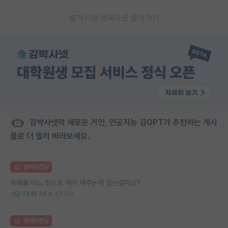
게시판 목록으로 돌아가기
김박사넷의 새로운 거인, 인공지능 김GPT가 추천하는 게시
물로 더 멀리 바라보세요.
명예의전당
후배를 어느 정도로 케어 해주는게 맞는걸까요?
78
34
43130
명예의전당