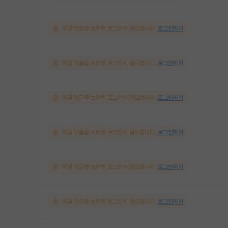
해당 댓글을 보려면 로그인이 필요합니다.
로그인하기
해당 댓글을 보려면 로그인이 필요합니다.
로그인하기
해당 댓글을 보려면 로그인이 필요합니다.
로그인하기
해당 댓글을 보려면 로그인이 필요합니다.
로그인하기
해당 댓글을 보려면 로그인이 필요합니다.
로그인하기
해당 댓글을 보려면 로그인이 필요합니다.
로그인하기