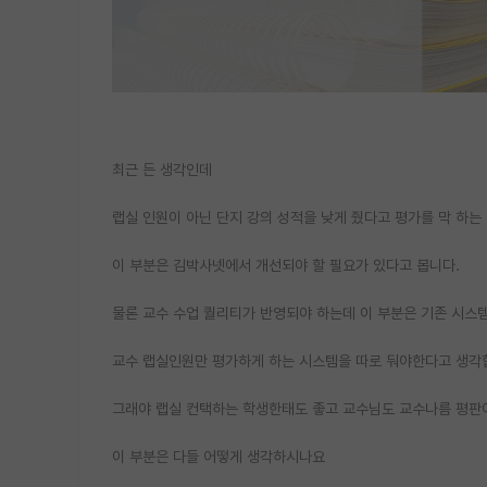
최근 든 생각인데
랩실 인원이 아닌 단지 강의 성적을 낮게 줬다고 평가를 막 하는
이 부분은 김박사넷에서 개선되야 할 필요가 있다고 봅니다.
물론 교수 수업 퀄리티가 반영되야 하는데 이 부분은 기존 시스
교수 랩실인원만 평가하게 하는 시스템을 따로 둬야한다고 생각
그래야 랩실 컨택하는 학생한태도 좋고 교수님도 교수나름 평판
이 부분은 다들 어떻게 생각하시나요