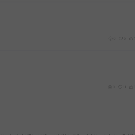
0
5
0
11