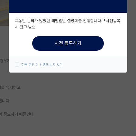
그동안 문의가 많았던 레벨업반 설명회를 진행합니다. *사전등록
시 링크 발송
사전 등록하기
 경우가 있는데
하루 동안 이 컨텐츠 보지 않기
템을 유지하고
합니다
이 중요하기 때문인데