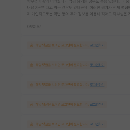
학부생이 강의 어려웠다고 악평 남기는 경우도 종종 있는데, 그 중
내용 가르친다고 까는 경우도 있더군요. 이러한 평가가 전체 평점에
제 개인적으로는 학번 등의 추가 정보를 이용해 적어도 학부생은 거
대댓글 쓰기
해당 댓글을 보려면 로그인이 필요합니다.
로그인하기
해당 댓글을 보려면 로그인이 필요합니다.
로그인하기
해당 댓글을 보려면 로그인이 필요합니다.
로그인하기
해당 댓글을 보려면 로그인이 필요합니다.
로그인하기
해당 댓글을 보려면 로그인이 필요합니다.
로그인하기