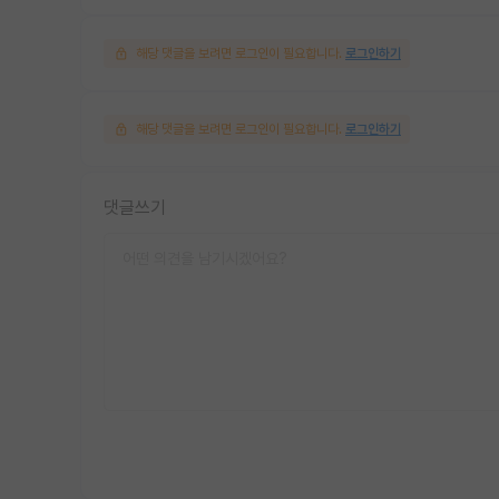
해당 댓글을 보려면 로그인이 필요합니다.
로그인하기
해당 댓글을 보려면 로그인이 필요합니다.
로그인하기
댓글쓰기