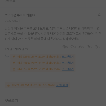
대댓글 쓰기
쑥스러운 쿠르트 괴델
2022.05.24
남들이 짜놓은 코드를 오래 보세요, 남의 코드들을 내것처럼 이해하고 나면
글쓴님도 하실 수 있습니다. 시중에 나온 논문과 코드가 그냥 천재들이 뚝 던
진게 아니구요, 수많은 삽질 끝에 나온거라고 생각해보세요.
0
3
0
0
0
대댓글 3개
대댓글 쓰기
해당 댓글을 보려면 로그인이 필요합니다.
로그인하기
해당 댓글을 보려면 로그인이 필요합니다.
로그인하기
해당 댓글을 보려면 로그인이 필요합니다.
로그인하기
해당 댓글을 보려면 로그인이 필요합니다.
로그인하기
댓글쓰기