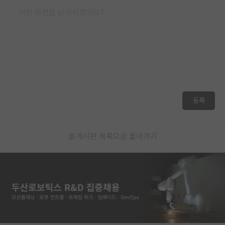
등록
게시판 목록으로 돌아가기