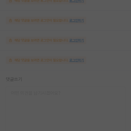
해당 댓글을 보려면 로그인이 필요합니다.
로그인하기
해당 댓글을 보려면 로그인이 필요합니다.
로그인하기
해당 댓글을 보려면 로그인이 필요합니다.
로그인하기
해당 댓글을 보려면 로그인이 필요합니다.
로그인하기
댓글쓰기