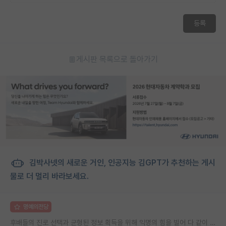
등록
게시판 목록으로 돌아가기
김박사넷의 새로운 거인, 인공지능 김GPT가 추천하는 게시
물로 더 멀리 바라보세요.
명예의전당
후배들의 진로 선택과 균형된 정보 획득을 위해 익명의 힘을 빌어 다 같이 연봉 공개 타임 한번 갖는 것 어때요?