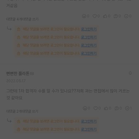
거같음
재팬라운지 🌸
0
0
0
0
0
대댓글 4개
대댓글 쓰기
해당 댓글을 보려면 로그인이 필요합니다.
로그인하기
해당 댓글을 보려면 로그인이 필요합니다.
로그인하기
해당 댓글을 보려면 로그인이 필요합니다.
로그인하기
해당 댓글을 보려면 로그인이 필요합니다.
로그인하기
뻔뻔한 플라톤
2022.05.17
그런데 1차 합격자 수를 알 수가 있나요??저희 과는 면접에서 많이 거르는
것 같아요
0
0
0
0
1
대댓글 2개
대댓글 쓰기
해당 댓글을 보려면 로그인이 필요합니다.
로그인하기
해당 댓글을 보려면 로그인이 필요합니다.
로그인하기