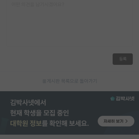
등록
게시판 목록으로 돌아가기