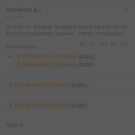
깐깐한 데이비드 흄
2022.05.17
1차 합격자 수는 모르겠는데.. 입시설명회때 교수님이 구술면접도 왠만하면
합격시킨다고 마음편히보라고 말씀하셔서.. 1차때 많이 거르지않을까요?
0
0
0
0
0
대댓글 2개
대댓글 쓰기
해당 댓글을 보려면 로그인이 필요합니다.
로그인하기
해당 댓글을 보려면 로그인이 필요합니다.
로그인하기
해당 댓글을 보려면 로그인이 필요합니다.
로그인하기
해당 댓글을 보려면 로그인이 필요합니다.
로그인하기
댓글쓰기