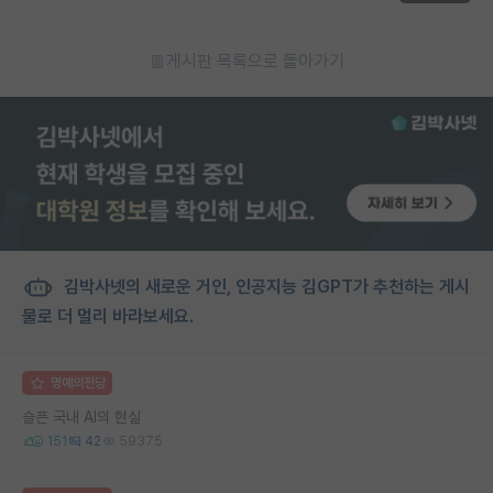
게시판 목록으로 돌아가기
김박사넷의 새로운 거인, 인공지능 김GPT가 추천하는 게시
물로 더 멀리 바라보세요.
명예의전당
슬픈 국내 AI의 현실
151
42
59375