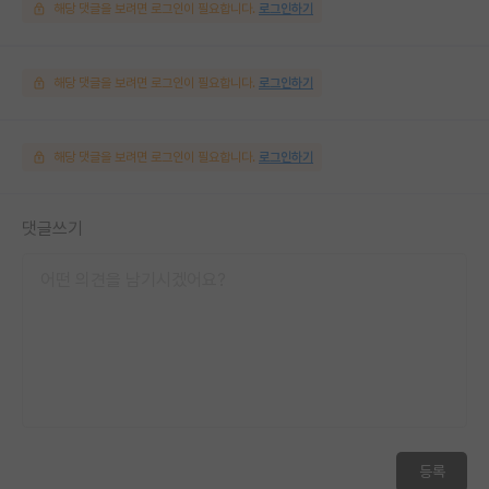
해당 댓글을 보려면 로그인이 필요합니다.
로그인하기
해당 댓글을 보려면 로그인이 필요합니다.
로그인하기
해당 댓글을 보려면 로그인이 필요합니다.
로그인하기
댓글쓰기
등록