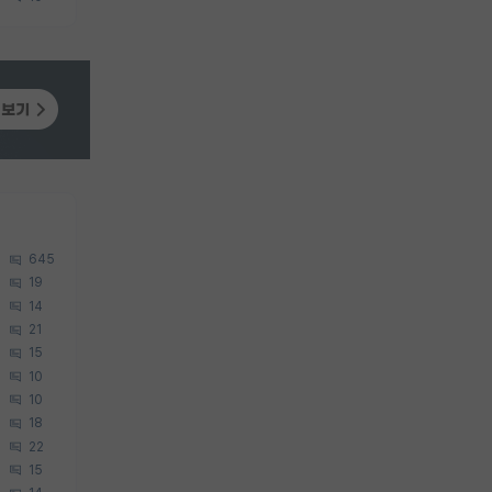
645
19
14
21
15
10
10
18
22
15