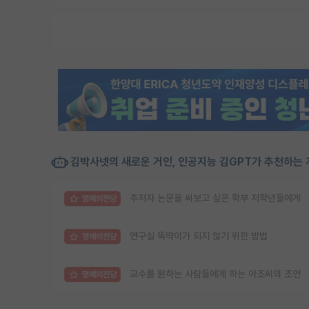
김박사넷의 새로운 거인, 인공지능 김GPT가 추천하는 
주저자 논문을 써보고 싶은 학부 저학년들에게
명예의전당
연구실 뚝딱이가 되지 않기 위한 방법
명예의전당
교수를 원하는 사람들에게 하는 아조씨의 조언
명예의전당