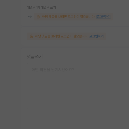
대댓글 1개
대댓글 쓰기
해당 댓글을 보려면 로그인이 필요합니다.
로그인하기
해당 댓글을 보려면 로그인이 필요합니다.
로그인하기
댓글쓰기