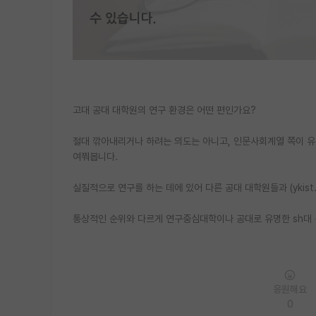
고대 공대 대학원의 연구 환경은 어떤 편인가요?
절대 깎아내리거나 하려는 의도는 아니고, 인문사회계열 쪽이 유
여쭤봅니다.
실질적으로 연구를 하는 데에 있어 다른 공대 대학원들과 (ykist
통상적인 순위와 다르게 연구중심대학이나 공대로 유명한 sh대 
응원해요
0