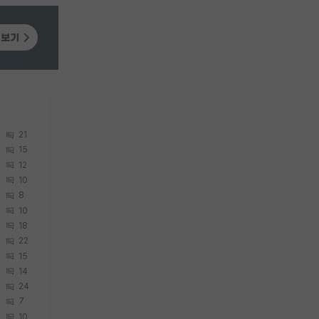
21
15
12
10
8
10
18
22
15
14
24
7
10