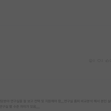
0
2
 해당분야 연구실을 잘 보고 컨택 및 지원해야 함,,,연구실 홈피 비교분석 해서 본인 
구실 별 수준 차이가 있음,,,,