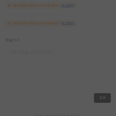
해당 댓글을 보려면 로그인이 필요합니다.
로그인하기
해당 댓글을 보려면 로그인이 필요합니다.
로그인하기
댓글쓰기
등록