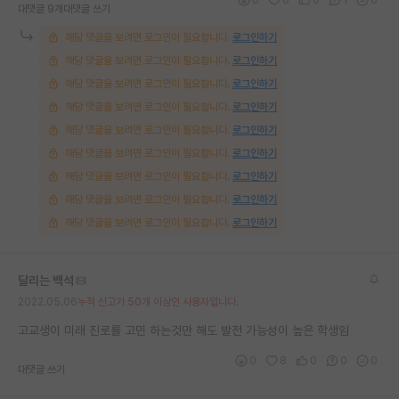
대댓글 9개
대댓글 쓰기
해당 댓글을 보려면 로그인이 필요합니다.
로그인하기
해당 댓글을 보려면 로그인이 필요합니다.
로그인하기
해당 댓글을 보려면 로그인이 필요합니다.
로그인하기
해당 댓글을 보려면 로그인이 필요합니다.
로그인하기
해당 댓글을 보려면 로그인이 필요합니다.
로그인하기
해당 댓글을 보려면 로그인이 필요합니다.
로그인하기
해당 댓글을 보려면 로그인이 필요합니다.
로그인하기
해당 댓글을 보려면 로그인이 필요합니다.
로그인하기
해당 댓글을 보려면 로그인이 필요합니다.
로그인하기
달리는 백석
2022.05.06
누적 신고가 50개 이상인 사용자입니다.
고교생이 미래 진로를 고민 하는것만 해도 발전 가능성이 높은 학생임
0
8
0
0
0
대댓글 쓰기