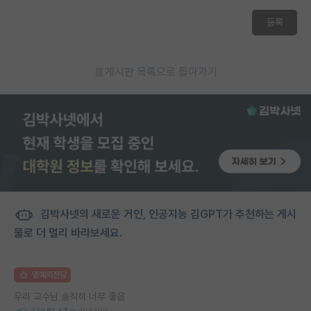
등록
게시판 목록으로 돌아가기
김박사넷의 새로운 거인, 인공지능 김GPT가 추천하는 게시
물로 더 멀리 바라보세요.
명예의전당
우리 교수님 솔직히 너무 좋음