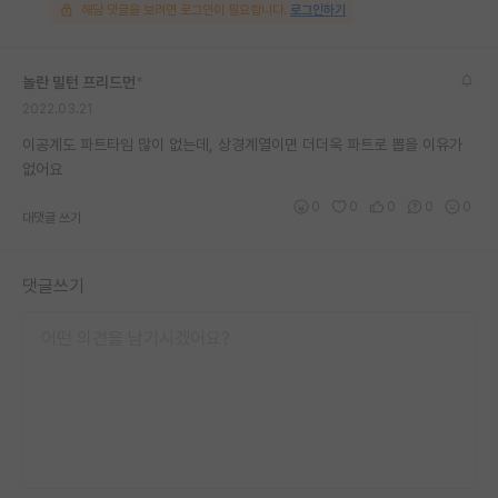
해당 댓글을 보려면 로그인이 필요합니다.
로그인하기
놀란 밀턴 프리드먼
*
2022.03.21
이공계도 파트타임 많이 없는데, 상경계열이면 더더욱 파트로 뽑을 이유가
없어요
0
0
0
0
0
대댓글 쓰기
댓글쓰기