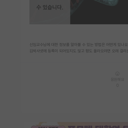
신임교수님에 대한 정보를 알아볼 수 있는 방법은 어떤게 있나요
김박사넷에 등록이 되어있지도 않고 평도 올라오려면 오래 걸리
응원해요
0