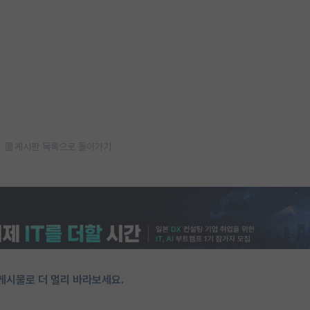
게시판 목록으로 돌아가기
게시물로 더 멀리 바라보세요.