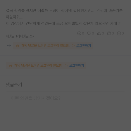
결국 학위를 땄지만 머랄까 보람이 적어요! 갈망했지만.... 건강과 바꾼기분
이랄까?....
제 입장에서 간단하게 적었는데 조금 오버랩될거 같은게 있으시면 자대 피
0
0
0
0
0
대댓글 1개
대댓글 쓰기
해당 댓글을 보려면 로그인이 필요합니다.
로그인하기
해당 댓글을 보려면 로그인이 필요합니다.
로그인하기
댓글쓰기