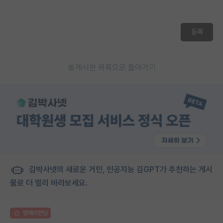
등록
게시판 목록으로 돌아가기
김박사넷의 새로운 거인, 인공지능 김GPT가 추천하는 게시
물로 더 멀리 바라보세요.
명예의전당