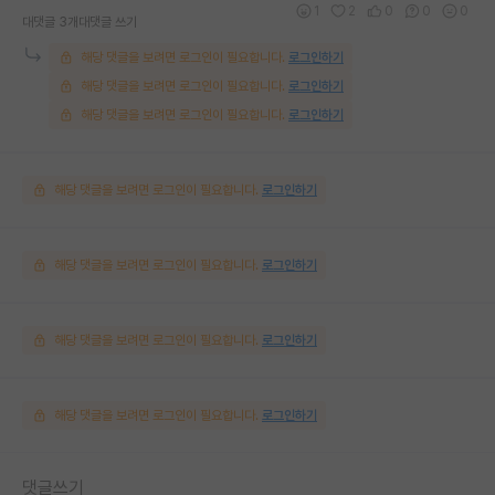
1
2
0
0
0
대댓글 3개
대댓글 쓰기
해당 댓글을 보려면 로그인이 필요합니다.
로그인하기
해당 댓글을 보려면 로그인이 필요합니다.
로그인하기
해당 댓글을 보려면 로그인이 필요합니다.
로그인하기
해당 댓글을 보려면 로그인이 필요합니다.
로그인하기
해당 댓글을 보려면 로그인이 필요합니다.
로그인하기
해당 댓글을 보려면 로그인이 필요합니다.
로그인하기
해당 댓글을 보려면 로그인이 필요합니다.
로그인하기
댓글쓰기