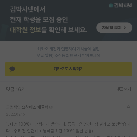
카카오 계정과 연동하여 게시글에 달린
댓글 알람, 소식등을 빠르게 받아보세요
카카오로 시작하기
댓글 16개
댓글쓰기
긍정적인 요하네스 케플러
2022.02.15
1. 대충 100%에 근접하게 받습니다. 등록금은 인건비랑 별개로 보전받습니
다. (수료 전 인건비 + 등록금 하면 100% 훨씬 넘음)