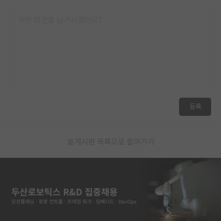
등록
게시판 목록으로 돌아가기