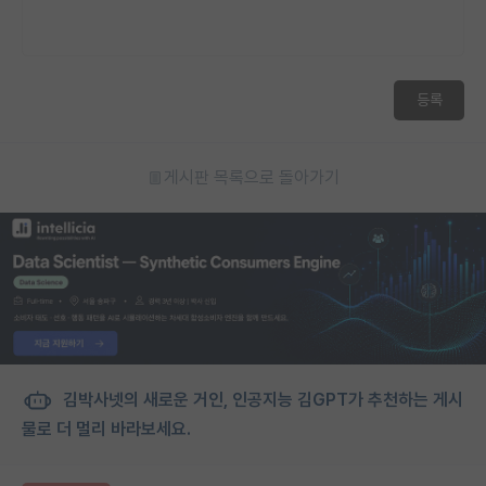
등록
게시판 목록으로 돌아가기
김박사넷의 새로운 거인, 인공지능 김GPT가 추천하는 게시
물로 더 멀리 바라보세요.