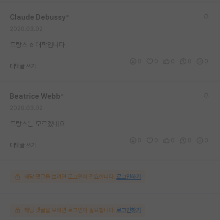
재팬라운지 🌸
Claude Debussy
*
2020.03.02
프랑스 e 대학입니다
0
0
0
0
0
대댓글 쓰기
Beatrice Webb
*
2020.03.02
프랑스는 모르겠네요
0
0
0
0
0
대댓글 쓰기
해당 댓글을 보려면 로그인이 필요합니다.
로그인하기
해당 댓글을 보려면 로그인이 필요합니다.
로그인하기