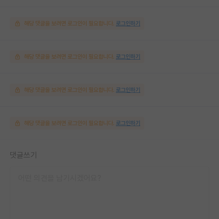
해당 댓글을 보려면 로그인이 필요합니다.
로그인하기
해당 댓글을 보려면 로그인이 필요합니다.
로그인하기
해당 댓글을 보려면 로그인이 필요합니다.
로그인하기
해당 댓글을 보려면 로그인이 필요합니다.
로그인하기
댓글쓰기