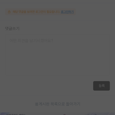
해당 댓글을 보려면 로그인이 필요합니다.
로그인하기
댓글쓰기
등록
게시판 목록으로 돌아가기