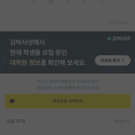
5
125
2
1
1
게시글 공유
카카오 계정과 연동하여 게시글에 달린
댓글 알람, 소식등을 빠르게 받아보세요
카카오로 시작하기
댓글 31개
댓글쓰기