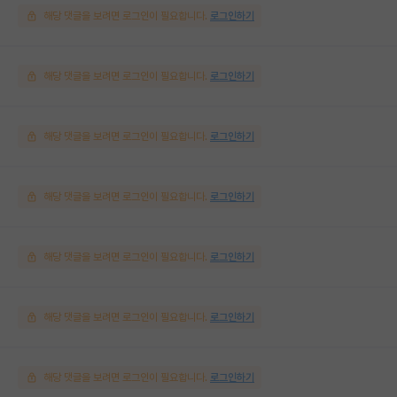
해당 댓글을 보려면 로그인이 필요합니다.
로그인하기
해당 댓글을 보려면 로그인이 필요합니다.
로그인하기
해당 댓글을 보려면 로그인이 필요합니다.
로그인하기
해당 댓글을 보려면 로그인이 필요합니다.
로그인하기
해당 댓글을 보려면 로그인이 필요합니다.
로그인하기
해당 댓글을 보려면 로그인이 필요합니다.
로그인하기
해당 댓글을 보려면 로그인이 필요합니다.
로그인하기