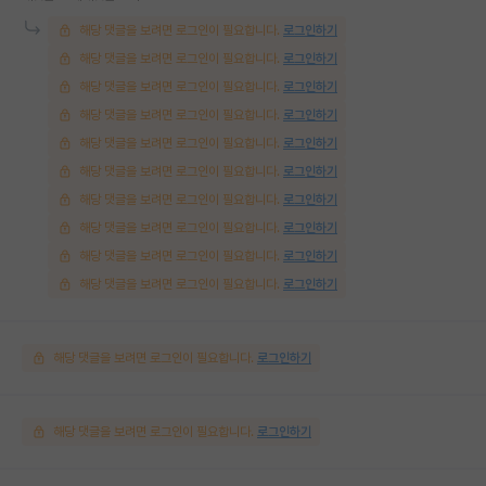
해당 댓글을 보려면 로그인이 필요합니다.
로그인하기
해당 댓글을 보려면 로그인이 필요합니다.
로그인하기
해당 댓글을 보려면 로그인이 필요합니다.
로그인하기
해당 댓글을 보려면 로그인이 필요합니다.
로그인하기
해당 댓글을 보려면 로그인이 필요합니다.
로그인하기
해당 댓글을 보려면 로그인이 필요합니다.
로그인하기
해당 댓글을 보려면 로그인이 필요합니다.
로그인하기
해당 댓글을 보려면 로그인이 필요합니다.
로그인하기
해당 댓글을 보려면 로그인이 필요합니다.
로그인하기
해당 댓글을 보려면 로그인이 필요합니다.
로그인하기
해당 댓글을 보려면 로그인이 필요합니다.
로그인하기
해당 댓글을 보려면 로그인이 필요합니다.
로그인하기