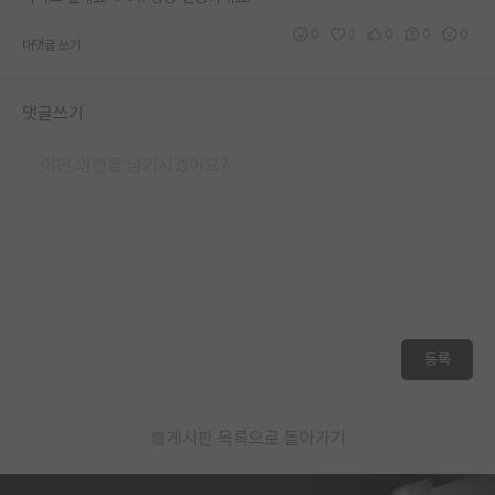
0
2
0
0
0
대댓글 쓰기
댓글쓰기
등록
게시판 목록으로 돌아가기