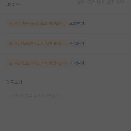
0
2
0
0
0
대댓글 쓰기
해당 댓글을 보려면 로그인이 필요합니다.
로그인하기
해당 댓글을 보려면 로그인이 필요합니다.
로그인하기
해당 댓글을 보려면 로그인이 필요합니다.
로그인하기
댓글쓰기