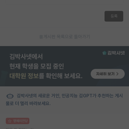
등록
게시판 목록으로 돌아가기
김박사넷의 새로운 거인, 인공지능 김GPT가 추천하는 게시
물로 더 멀리 바라보세요.
명예의전당