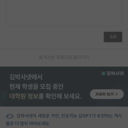
등록
게시판 목록으로 돌아가기
김박사넷의 새로운 거인, 인공지능 김GPT가 추천하는 게시
물로 더 멀리 바라보세요.