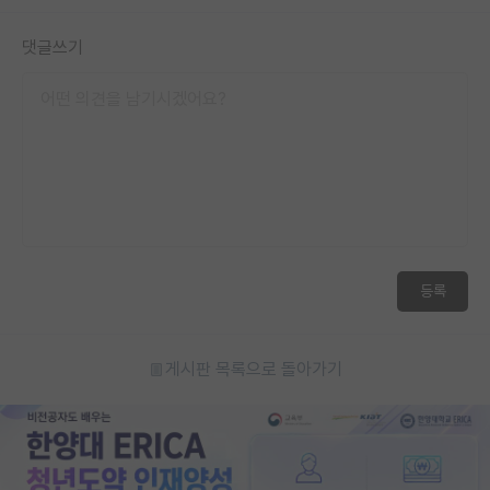
댓글쓰기
등록
게시판 목록으로 돌아가기