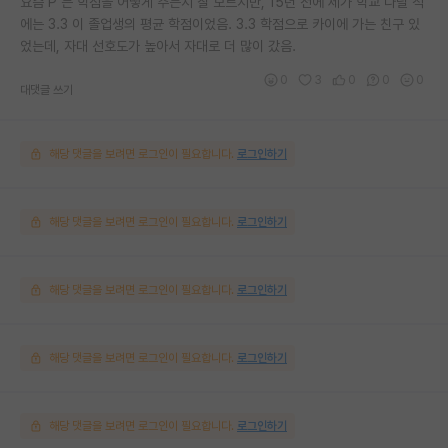
요즘 P 는 학점을 어떻게 주는지 잘 모르지만, 15년 전에 제가 학교 다닐 적
에는 3.3 이 졸업생의 평균 학점이었음. 3.3 학점으로 카이에 가는 친구 있
었는데, 자대 선호도가 높아서 자대로 더 많이 갔음.
0
3
0
0
0
대댓글 쓰기
해당 댓글을 보려면 로그인이 필요합니다.
로그인하기
해당 댓글을 보려면 로그인이 필요합니다.
로그인하기
해당 댓글을 보려면 로그인이 필요합니다.
로그인하기
해당 댓글을 보려면 로그인이 필요합니다.
로그인하기
해당 댓글을 보려면 로그인이 필요합니다.
로그인하기