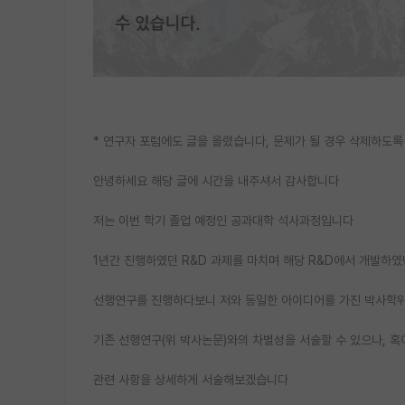
* 연구자 포럼에도 글을 올렸습니다, 문제가 될 경우 삭제하도
안녕하세요 해당 글에 시간을 내주셔서 감사합니다
저는 이번 학기 졸업 예정인 공과대학 석사과정입니다
1년간 진행하였던 R&D 과제를 마치며 해당 R&D에서 개발하
선행연구를 진행하다보니 저와 동일한 아이디어를 가진 박사학
기존 선행연구(위 박사논문)와의 차별성을 서술할 수 있으나, 
관련 사항을 상세하게 서술해보겠습니다