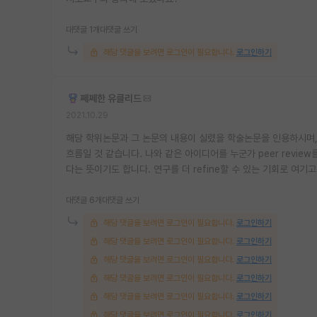
대댓글 1개
대댓글 쓰기
해당 댓글을 보려면 로그인이 필요합니다.
로그인하기
쩨쩨한 유클리드
2021.10.29
해당 학위논문과 그 논문의 내용이 실렸을 학술논문을 인용하시며,
흐름일 것 같습니다. 나와 같은 아이디어를 누군가 peer rev
다는 뜻이기도 합니다. 연구를 더 refine할 수 있는 기회로 여
대댓글 6개
대댓글 쓰기
해당 댓글을 보려면 로그인이 필요합니다.
로그인하기
해당 댓글을 보려면 로그인이 필요합니다.
로그인하기
해당 댓글을 보려면 로그인이 필요합니다.
로그인하기
해당 댓글을 보려면 로그인이 필요합니다.
로그인하기
해당 댓글을 보려면 로그인이 필요합니다.
로그인하기
해당 댓글을 보려면 로그인이 필요합니다.
로그인하기