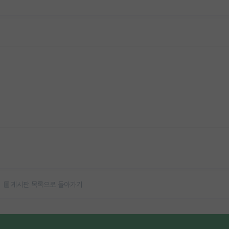
게시판 목록으로 돌아가기