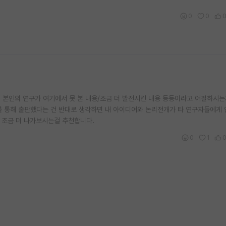
0
0
 본인의 연구가 여기에서 못 본 내용/조금 더 발전시킨 내용 등등이라고 어필하시
iew를 통해 출판했다는 건 반대로 생각하면 내 아이디어와 논리전개가 타 연구자들에
기고 조금 더 나가보시는걸 추천합니다.
0
1