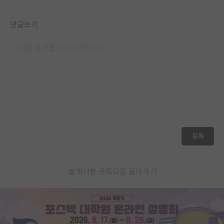
댓글쓰기
등록
게시판 목록으로 돌아가기