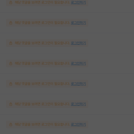
해당 댓글을 보려면 로그인이 필요합니다.
로그인하기
해당 댓글을 보려면 로그인이 필요합니다.
로그인하기
해당 댓글을 보려면 로그인이 필요합니다.
로그인하기
해당 댓글을 보려면 로그인이 필요합니다.
로그인하기
해당 댓글을 보려면 로그인이 필요합니다.
로그인하기
해당 댓글을 보려면 로그인이 필요합니다.
로그인하기
해당 댓글을 보려면 로그인이 필요합니다.
로그인하기