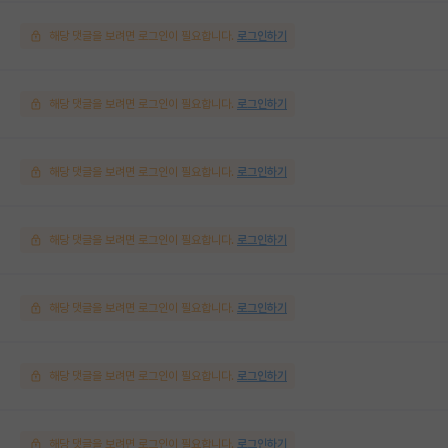
해당 댓글을 보려면 로그인이 필요합니다.
로그인하기
해당 댓글을 보려면 로그인이 필요합니다.
로그인하기
해당 댓글을 보려면 로그인이 필요합니다.
로그인하기
해당 댓글을 보려면 로그인이 필요합니다.
로그인하기
해당 댓글을 보려면 로그인이 필요합니다.
로그인하기
해당 댓글을 보려면 로그인이 필요합니다.
로그인하기
해당 댓글을 보려면 로그인이 필요합니다.
로그인하기