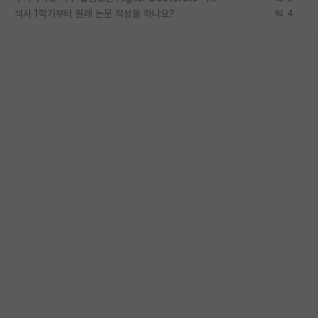
석사 1학기부터 원래 논문 작성을 하나요?
4