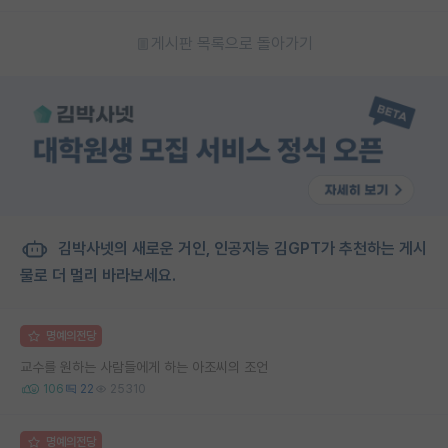
게시판 목록으로 돌아가기
김박사넷의 새로운 거인, 인공지능 김GPT가 추천하는 게시
물로 더 멀리 바라보세요.
명예의전당
교수를 원하는 사람들에게 하는 아조씨의 조언
106
22
25310
명예의전당