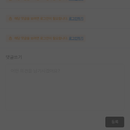
해당 댓글을 보려면 로그인이 필요합니다.
로그인하기
해당 댓글을 보려면 로그인이 필요합니다.
로그인하기
댓글쓰기
등록