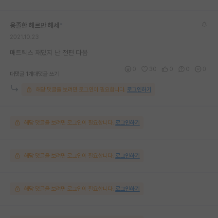
옹졸한 헤르만 헤세
*
2021.10.23
매트릭스 재밌지 난 전편 다봄
0
30
0
0
0
대댓글 1개
대댓글 쓰기
해당 댓글을 보려면 로그인이 필요합니다.
로그인하기
해당 댓글을 보려면 로그인이 필요합니다.
로그인하기
해당 댓글을 보려면 로그인이 필요합니다.
로그인하기
해당 댓글을 보려면 로그인이 필요합니다.
로그인하기