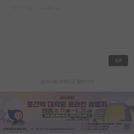
등록
게시판 목록으로 돌아가기