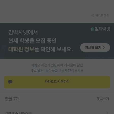
재팬라운지 🌸
게시글 공유
카카오 계정과 연동하여 게시글에 달린
댓글 알람, 소식등을 빠르게 받아보세요
카카오로 시작하기
댓글 7개
댓글쓰기
침착한 존 케인즈