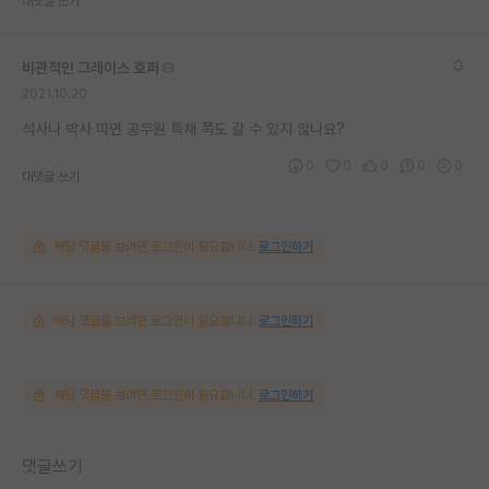
대댓글 쓰기
비관적인 그레이스 호퍼
2021.10.20
석사나 박사 따면 공무원 특채 쪽도 갈 수 있지 않나요?
0
0
0
0
0
대댓글 쓰기
해당 댓글을 보려면 로그인이 필요합니다.
로그인하기
해당 댓글을 보려면 로그인이 필요합니다.
로그인하기
해당 댓글을 보려면 로그인이 필요합니다.
로그인하기
댓글쓰기