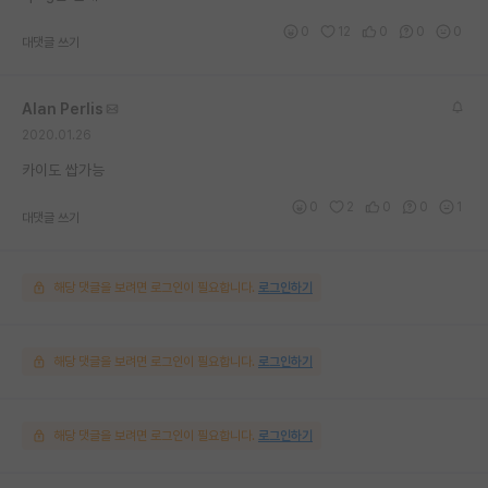
0
12
0
0
0
대댓글 쓰기
Alan Perlis
2020.01.26
카이도 쌉가능
0
2
0
0
1
대댓글 쓰기
해당 댓글을 보려면 로그인이 필요합니다.
로그인하기
해당 댓글을 보려면 로그인이 필요합니다.
로그인하기
해당 댓글을 보려면 로그인이 필요합니다.
로그인하기