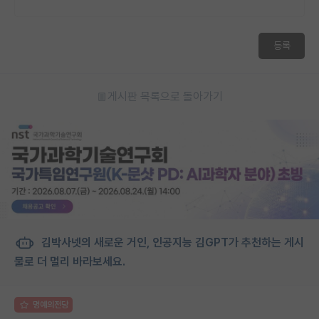
등록
게시판 목록으로 돌아가기
김박사넷의 새로운 거인, 인공지능 김GPT가 추천하는 게시
물로 더 멀리 바라보세요.
명예의전당