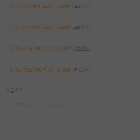
해당 댓글을 보려면 로그인이 필요합니다.
로그인하기
해당 댓글을 보려면 로그인이 필요합니다.
로그인하기
해당 댓글을 보려면 로그인이 필요합니다.
로그인하기
해당 댓글을 보려면 로그인이 필요합니다.
로그인하기
댓글쓰기