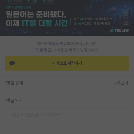
재팬라운지 🌸
카카오 계정과 연동하여 게시글에 달린
댓글 알람, 소식등을 빠르게 받아보세요
카카오로 시작하기
댓글 0개
댓글쓰기
댓글쓰기