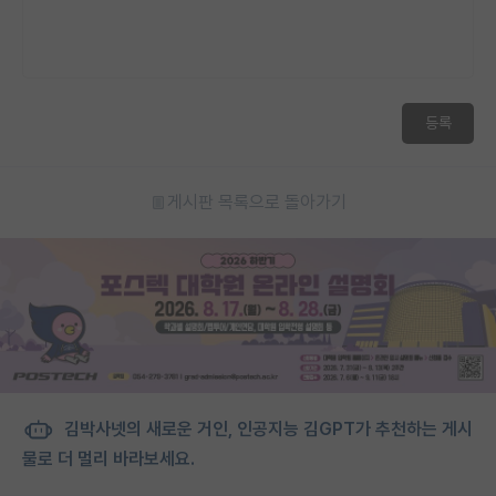
등록
게시판 목록으로 돌아가기
김박사넷의 새로운 거인, 인공지능 김GPT가 추천하는 게시
물로 더 멀리 바라보세요.