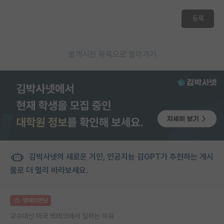
등록
게시판 목록으로 돌아가기
김박사넷의 새로운 거인, 인공지능 김GPT가 추천하는 게시
물로 더 멀리 바라보세요.
명예의전당
교수대신 미국 빅테크에서 일하는 이유