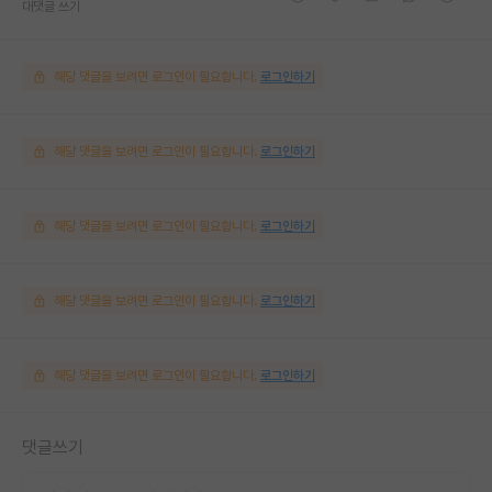
대댓글 쓰기
해당 댓글을 보려면 로그인이 필요합니다.
로그인하기
해당 댓글을 보려면 로그인이 필요합니다.
로그인하기
해당 댓글을 보려면 로그인이 필요합니다.
로그인하기
해당 댓글을 보려면 로그인이 필요합니다.
로그인하기
해당 댓글을 보려면 로그인이 필요합니다.
로그인하기
댓글쓰기