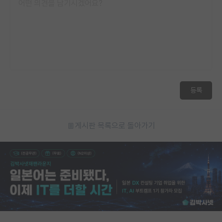
등록
게시판 목록으로 돌아가기