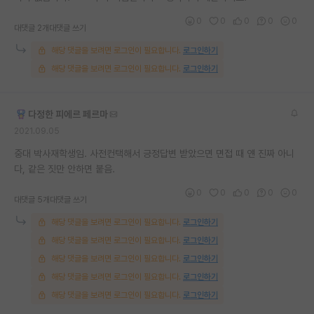
재팬라운지 🌸
0
0
0
0
0
대댓글 2개
대댓글 쓰기
해당 댓글을 보려면 로그인이 필요합니다.
로그인하기
해당 댓글을 보려면 로그인이 필요합니다.
로그인하기
다정한 피에르 페르마
2021.09.05
중대 박사재학생임. 사전컨택해서 긍정답변 받았으면 면접 때 얜 진짜 아니
다, 같은 짓만 안하면 붙음.
0
0
0
0
0
대댓글 5개
대댓글 쓰기
해당 댓글을 보려면 로그인이 필요합니다.
로그인하기
해당 댓글을 보려면 로그인이 필요합니다.
로그인하기
해당 댓글을 보려면 로그인이 필요합니다.
로그인하기
해당 댓글을 보려면 로그인이 필요합니다.
로그인하기
해당 댓글을 보려면 로그인이 필요합니다.
로그인하기