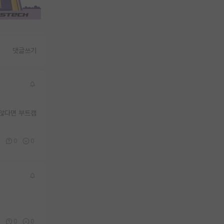
댓글쓰기
 않다면 부트캠
0
0
0
0
0
0