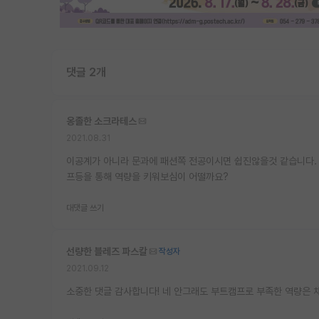
댓글 2개
옹졸한 소크라테스
2021.08.31
이공계가 아니라 문과에 패션쪽 전공이시면 쉽진않을것 같습니다.
프등을 통해 역량을 키워보심이 어떨까요?
대댓글 쓰기
선량한 블레즈 파스칼
작성자
2021.09.12
소중한 댓글 감사합니다! 네 안그래도 부트캠프로 부족한 역량은 채