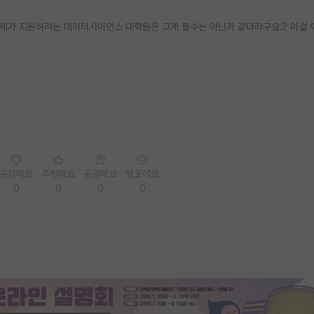
 제가 지원하려는 데이터사이언스 대학원은 그게 필수는 아닌거 같더라구요.? 이걸
공감해요
추천해요
궁금해요
별로에요
0
0
0
0