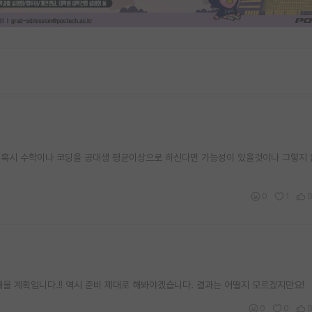
 혹시 수학이나 코딩을 공대생 평균이상으로 하신다면 가능성이 있을것이나 그렇지
0
1
울 계획입니다.!! 역시 준비 제대로 해봐야겠습니다. 결과는 어떨지 모르겠지만요!
0
0