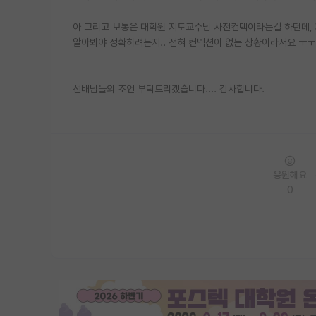
아 그리고 보통은 대학원 지도교수님 사전컨택이라는걸 하던데,
알아봐야 정확하려는지.. 전혀 컨넥션이 없는 상황이라서요 ㅜㅜ
선배님들의 조언 부탁드리겠습니다.... 감사합니다.
응원해요
0