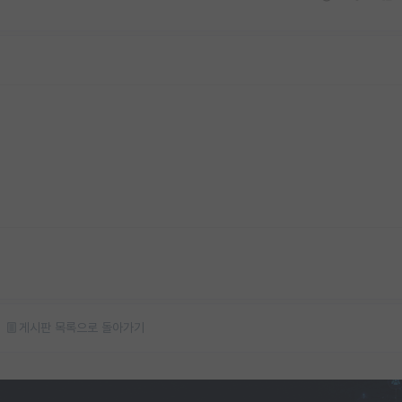
게시판 목록으로 돌아가기