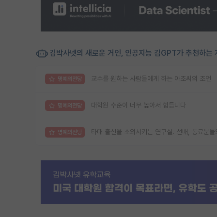
김박사넷의 새로운 거인, 인공지능 김GPT가 추천하는 
교수를 원하는 사람들에게 하는 아조씨의 조언
명예의전당
대학원 수준이 너무 높아서 힘듭니다
명예의전당
타대 출신을 소외시키는 연구실. 선배, 동료분들
명예의전당