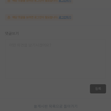
해당 댓글을 보려면 로그인이 필요합니다.
로그인하기
해당 댓글을 보려면 로그인이 필요합니다.
로그인하기
댓글쓰기
등록
게시판 목록으로 돌아가기