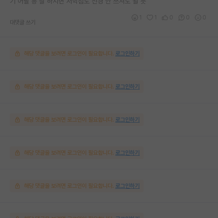
기 어필 등 잘 하시면 저학점도 신경 안 쓰셔도 될 듯
1
1
0
0
0
대댓글 쓰기
해당 댓글을 보려면 로그인이 필요합니다.
로그인하기
해당 댓글을 보려면 로그인이 필요합니다.
로그인하기
해당 댓글을 보려면 로그인이 필요합니다.
로그인하기
해당 댓글을 보려면 로그인이 필요합니다.
로그인하기
해당 댓글을 보려면 로그인이 필요합니다.
로그인하기