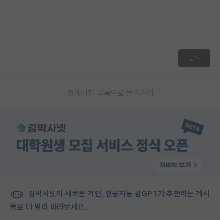
등록
게시판 목록으로 돌아가기
김박사넷의 새로운 거인, 인공지능 김GPT가 추천하는 게시
물로 더 멀리 바라보세요.