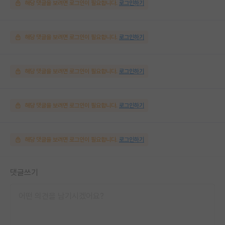
해당 댓글을 보려면 로그인이 필요합니다.
로그인하기
해당 댓글을 보려면 로그인이 필요합니다.
로그인하기
해당 댓글을 보려면 로그인이 필요합니다.
로그인하기
해당 댓글을 보려면 로그인이 필요합니다.
로그인하기
해당 댓글을 보려면 로그인이 필요합니다.
로그인하기
댓글쓰기