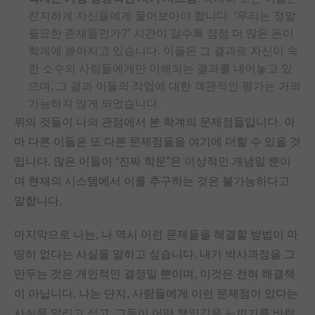
진지하게 자신들에게 물어보아야 합니다. “우리는 정말
필요한 존재들인가?” 시간이 갈수록 점점 더 많은 돈이
학계에 쏟아지고 있습니다. 이들은 그 결과로 자신이 속
한 소수의 사람들에게만 이해되는 결과를 내어놓고 있
으며, 그 결과 이들의 작업에 대한 객관적인 평가는 거의
가능하지 않게 되었습니다.
위의 것들이 나의 관점에서 본 학계의 문제점들입니다. 아
마 다른 이들은 또 다른 문제점들을 여기에 더할 수 있을 것
입니다. 많은 이들이 “진짜 학문”은 이상적인 개념일 뿐이
며 현재의 시스템에서 이를 추구하는 것은 불가능하다고
말합니다.
마지막으로 나는, 나 역시 이런 문제들을 해결할 방법이 마
땅히 없다는 사실을 말하고 싶습니다. 내가 박사과정을 그
만두는 것은 개인적인 결정일 뿐이며, 이것은 전혀 해결책
이 아닙니다. 나는 단지, 사람들에게 이런 문제점이 있다는
사실을 알리고 싶고, 그들이 어떤 책임감을 느끼기를 바랍