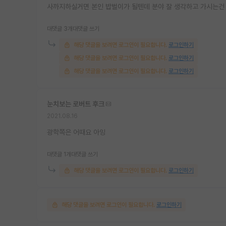
사까지하실거면 본인 밥벌이가 될텐데 분야 잘 생각하고 가시는건 
대댓글 3개
대댓글 쓰기
해당 댓글을 보려면 로그인이 필요합니다.
로그인하기
해당 댓글을 보려면 로그인이 필요합니다.
로그인하기
해당 댓글을 보려면 로그인이 필요합니다.
로그인하기
눈치보는 로버트 후크
2021.08.16
광학쪽은 어때요 아잉
대댓글 1개
대댓글 쓰기
해당 댓글을 보려면 로그인이 필요합니다.
로그인하기
해당 댓글을 보려면 로그인이 필요합니다.
로그인하기