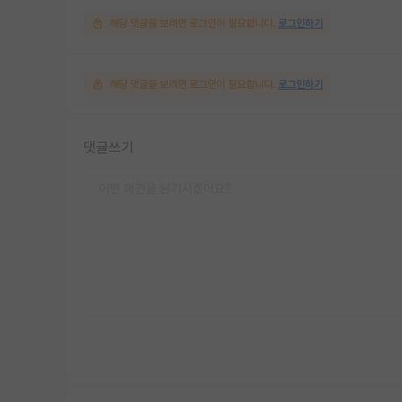
해당 댓글을 보려면 로그인이 필요합니다.
로그인하기
해당 댓글을 보려면 로그인이 필요합니다.
로그인하기
댓글쓰기