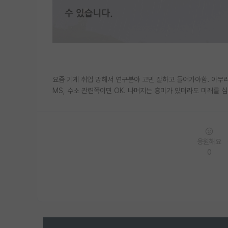
요즘 기계 취업 망해서 연구분야 고민 잘하고 들어가야함. 아무
MS, 수소 관련쪽이면 OK. 나머지는 흥미가 있더라도 미래를 
응원해요
0