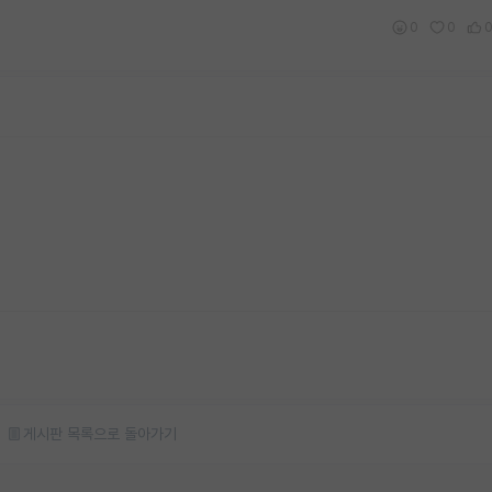
0
0
게시판 목록으로 돌아가기