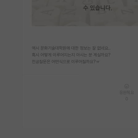
역시 문화기술대학원에 대한 정보는 잘 없네요..
혹시 어떻게 이루어지는지 아시는 분 계실까요?
전공질문은 어떤식으로 이루어질까요?ㅠ
응원해요
0