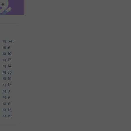
645
9
10
17
14
20
15
12
8
9
8
12
19